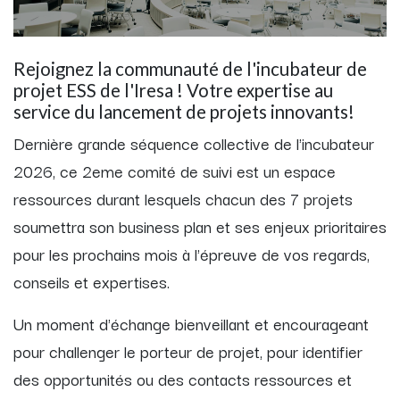
Rejoignez la communauté de l'incubateur de
projet ESS de l'Iresa ! Votre expertise au
service du lancement de projets innovants!
Dernière grande séquence collective de l'incubateur
2026, ce 2eme comité de suivi est un espace
ressources durant lesquels chacun des 7 projets
soumettra son business plan et ses enjeux prioritaires
pour les prochains mois à l'épreuve de vos regards,
conseils et expertises.
Un moment d'échange bienveillant et encourageant
pour challenger le porteur de projet, pour identifier
des opportunités ou des contacts ressources et