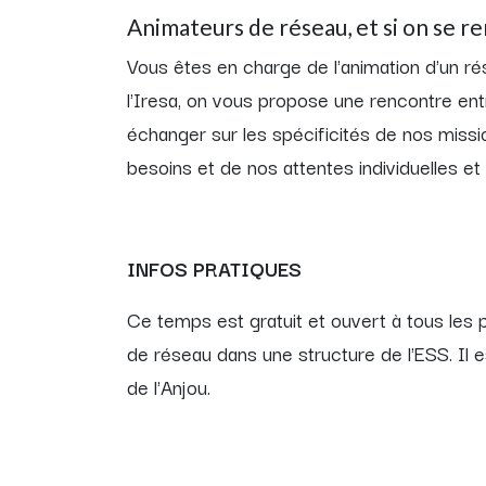
Animateurs de réseau, et si on se re
Vous êtes en charge de l'animation d'un 
l'Iresa, on vous propose une rencontre ent
échanger sur les spécificités de nos miss
besoins et de nos attentes individuelles et 
INFOS PRATIQUES
Ce temps est gratuit et ouvert à tous les 
de réseau dans une structure de l'ESS. Il e
de l'Anjou.