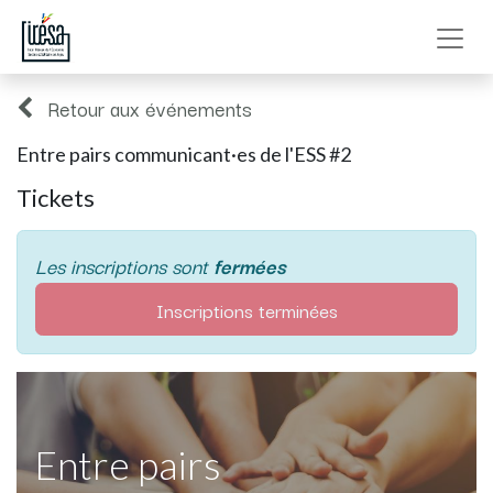
Retour aux événements
Entre pairs communicant·es de l'ESS #2
Tickets
Les inscriptions sont
fermées
Inscriptions terminées
Entre pairs