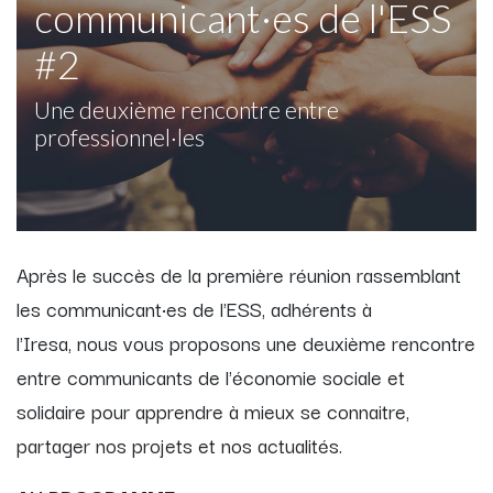
communicant·es de l'ESS
#2
Une deuxième rencontre entre
professionnel·les
Après le succès de la première réunion rassemblant
les communicant·es de l'ESS, adhérents à
l'Iresa, nous vous proposons une deuxième rencontre
entre communicants de l'économie sociale et
solidaire pour apprendre à mieux se connaitre,
partager nos projets et nos actualités.