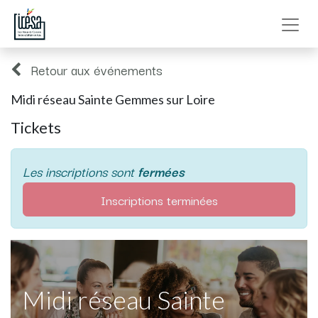
Retour aux événements
Midi réseau Sainte Gemmes sur Loire
Tickets
Les inscriptions sont
fermées
Inscriptions terminées
Midi réseau Sainte