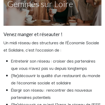
Gemmes sur Loire
Venez manger et réseauter !
Un midi réseau des structures de l’Économie Sociale
et Solidaire, c'est l'occasion de :
Entretenir son réseau : croiser des partenaires
que vous n'avez pas vu depuis longtemps
(Re)découvrir la qualité d'un restaurant du monde
de l'économie sociale et solidaire
Élargir son réseau : rencontrer des nouveaux
partenaires potentiels
(Re)découvrir ce qu'est l'Iresa, le réseau de l'ESS