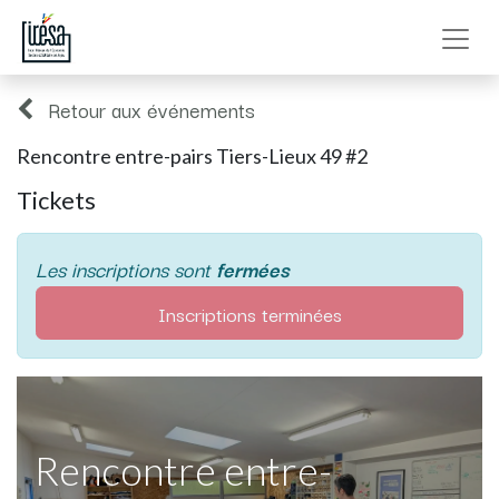
Retour aux événements
Rencontre entre-pairs Tiers-Lieux 49 #2
Tickets
Les inscriptions sont
fermées
Inscriptions terminées
Rencontre entre-