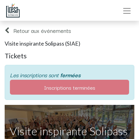
Retour aux événements
Visite inspirante Solipass (SIAE)
Tickets
Les inscriptions sont
fermées
Inscriptions terminées
Visite inspirante Solipass