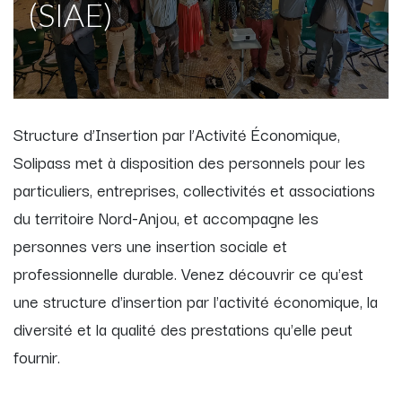
(SIAE)
Structure d’Insertion par l’Activité Économique,
Solipass met à disposition des personnels pour les
particuliers, entreprises, collectivités et associations
du territoire Nord-Anjou, et accompagne les
personnes vers une insertion sociale et
professionnelle durable. Venez découvrir ce qu'est
une structure d'insertion par l'activité économique, la
diversité et la qualité des prestations qu'elle peut
fournir.