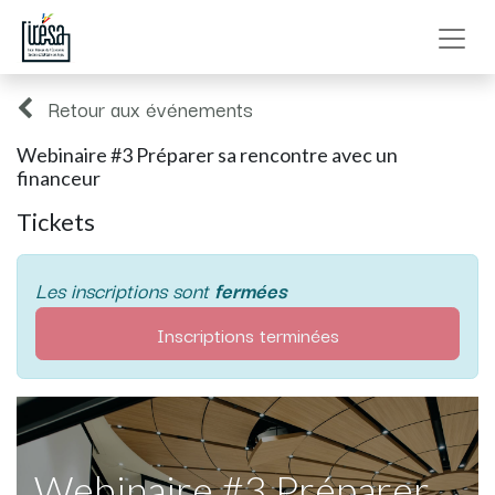
Retour aux événements
Webinaire #3 Préparer sa rencontre avec un
financeur
Tickets
Les inscriptions sont
fermées
Inscriptions terminées
Webinaire #3 Préparer