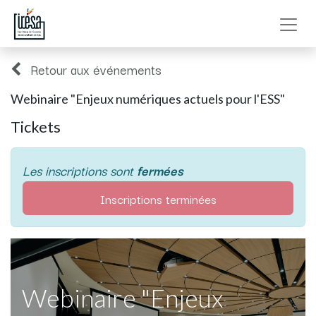
Retour aux événements
Webinaire "Enjeux numériques actuels pour l'ESS"
Tickets
Les inscriptions sont
fermées
Inscriptions terminées
Webinaire "Enjeux