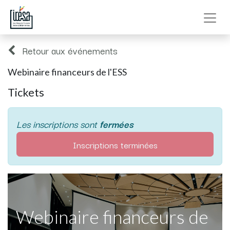
Retour aux événements
Webinaire financeurs de l'ESS
Tickets
Les inscriptions sont
fermées
Inscriptions terminées
Webinaire financeurs de