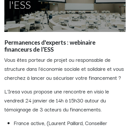
l'ESS
Permanences d'experts : webinaire
financeurs de l’ESS
Vous êtes porteur de projet ou responsable de
structure dans l'économie sociale et solidaire et vous
cherchez à lancer ou sécuriser votre financement ?
L'Iresa vous propose une rencontre en visio le
vendredi 24 janvier de 14h à 15h30 autour du
témoignage de 3 acteurs du financements.
France active, (Laurent Paillard, Conseiller