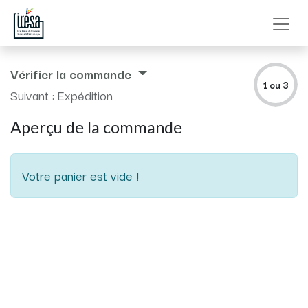
Vérifier la commande
1 ou 3
Suivant : Expédition
Aperçu de la commande
Votre panier est vide !