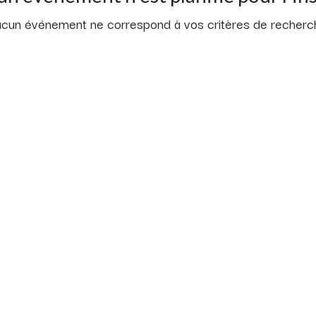
cun événement ne correspond à vos critères de recherc