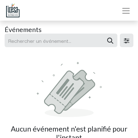
Événements
Aucun événement n'est planifié pour
l'instant